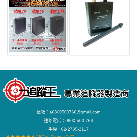
信箱：
a0800500766@gmail.com
連絡電話：
0800-500-766
手機：
02-2785-2117
4.6
157 則 Google 評論