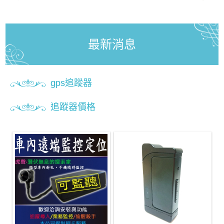
最新消息
gps追蹤器
追蹤器價格