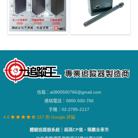
信箱：
a0800500766@gmail.com
連絡電話：
0800-500-766
手機：
02-2785-2117
4.6
157 則 Google 評論
體驗追蹤器系統｜超高CP值，稱霸全車市