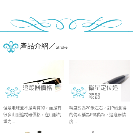
產品介紹／
Stroke
追蹤器價格
衛星定位追
蹤器
但是地球並不是均質的，而是有
精度約為20米左右，對P碼測得
很多山脈追蹤器價格，在山脈的
的偽距稱為P碼偽距，追蹤器精
重力...
度...